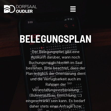
BELEGUNGSPLAN
Der Belegungsplan gibt eine
Auskunft darüber, wann noch
Buchungsmöglichkeiten im Saal
bestehen. Bitte beachtet, dass der
Plan lediglich der Orientierung dient
und die Verfügbarkeit auch im
Rahmen der
Veranstaltungsvorbereitung
(Bühnenaufbau, Einrichtung, …)
eingeschränkt sein kann. Es bedarf
daher stets einer Anfrage bzw.