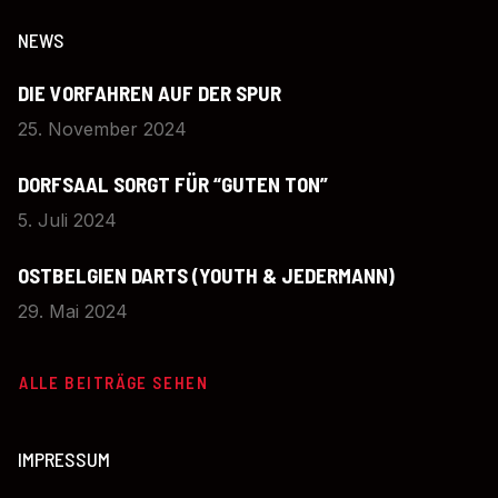
NEWS
DIE VORFAHREN AUF DER SPUR
25. November 2024
DORFSAAL SORGT FÜR “GUTEN TON”
5. Juli 2024
OSTBELGIEN DARTS (YOUTH & JEDERMANN)
29. Mai 2024
ALLE BEITRÄGE SEHEN
IMPRESSUM