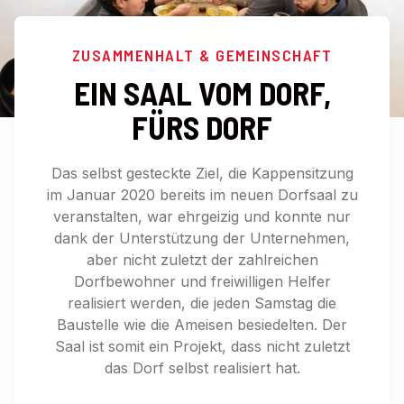
ZUSAMMENHALT & GEMEINSCHAFT
EIN SAAL VOM DORF,
FÜRS DORF
Das selbst gesteckte Ziel, die Kappensitzung
im Januar 2020 bereits im neuen Dorfsaal zu
veranstalten, war ehrgeizig und konnte nur
dank der Unterstützung der Unternehmen,
aber nicht zuletzt der zahlreichen
Dorfbewohner und freiwilligen Helfer
realisiert werden, die jeden Samstag die
Baustelle wie die Ameisen besiedelten. Der
Saal ist somit ein Projekt, dass nicht zuletzt
das Dorf selbst realisiert hat.