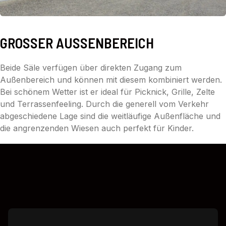
GROSSER AUSSENBEREICH
Beide Säle verfügen über direkten Zugang zum
Außenbereich und können mit diesem kombiniert werden.
Bei schönem Wetter ist er ideal für Picknick, Grille, Zelte
und Terrassenfeeling. Durch die generell vom Verkehr
abgeschiedene Lage sind die weitläufige Außenfläche und
die angrenzenden Wiesen auch perfekt für Kinder.