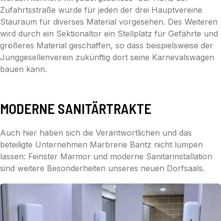
Zufahrtsstraße wurde für jeden der drei Hauptvereine
Stauraum für diverses Material vorgesehen. Des Weiteren
wird durch ein Sektionaltor ein Stellplatz für Gefährte und
größeres Material geschaffen, so dass beispielsweise der
Junggesellenverein zukünftig dort seine Karnevalswagen
bauen kann.
MODERNE SANITÄRTRAKTE
Auch hier haben sich die Verantwortlichen und das
beteiligte Unternehmen Marbrerie Bantz nicht lumpen
lassen: Feinster Marmor und moderne Sanitärinstallation
sind weitere Besonderheiten unseres neuen Dorfsaals.