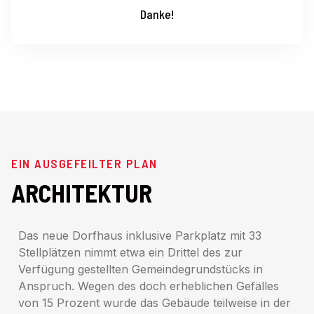
Danke!
EIN AUSGEFEILTER PLAN
ARCHITEKTUR
Das neue Dorfhaus inklusive Parkplatz mit 33
Stellplätzen nimmt etwa ein Drittel des zur
Verfügung gestellten Gemeindegrundstücks in
Anspruch. Wegen des doch erheblichen Gefälles
von 15 Prozent wurde das Gebäude teilweise in der