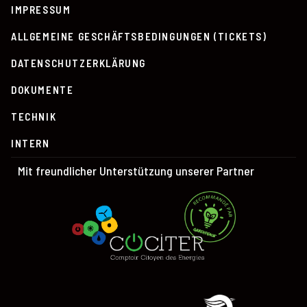
IMPRESSUM
ALLGEMEINE GESCHÄFTSBEDINGUNGEN (TICKETS)
DATENSCHUTZERKLÄRUNG
DOKUMENTE
TECHNIK
INTERN
Mit freundlicher Unterstützung unserer Partner