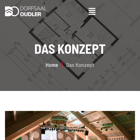
DAS KONZEPT
Home
Das Konzept