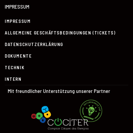
IMPRESSUM
IMPRESSUM
ALLGEMEINE GESCHÄFTSBEDINGUNGEN (TICKETS)
DATENSCHUTZERKLÄRUNG
DOKUMENTE
TECHNIK
INTERN
Mit freundlicher Unterstützung unserer Partner