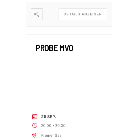
DETAILS ANZEIGEN
PROBE MVO
25 SEP.
-
20:00
20:00
Kleiner Saal