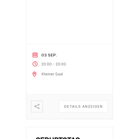
03 SEP.
-
20:00
20:00
Kleiner Saal
DETAILS ANZEIGEN