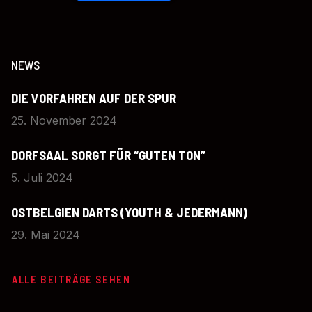
NEWS
DIE VORFAHREN AUF DER SPUR
25. November 2024
DORFSAAL SORGT FÜR “GUTEN TON”
5. Juli 2024
OSTBELGIEN DARTS (YOUTH & JEDERMANN)
29. Mai 2024
ALLE BEITRÄGE SEHEN