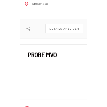
Großer Saal
DETAILS ANZEIGEN
PROBE MVO