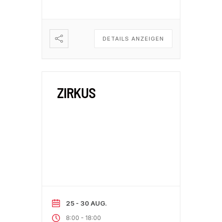
DETAILS ANZEIGEN
ZIRKUS
25 - 30 AUG.
-
8:00
18:00