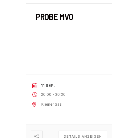
PROBE MVO
11 SEP.
-
20:00
20:00
Kleiner Saal
DETAILS ANZEIGEN