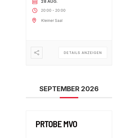
28 AUG.
-
20:00
20:00
Kleiner Saal
DETAILS ANZEIGEN
SEPTEMBER 2026
PRTOBE MVO