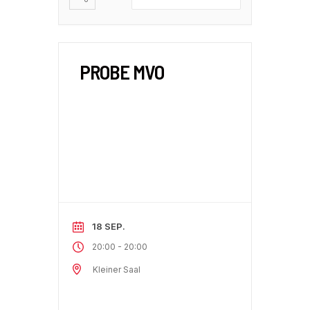
PROBE MVO
18 SEP.
-
20:00
20:00
Kleiner Saal