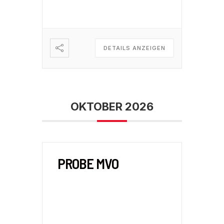
DETAILS ANZEIGEN
OKTOBER 2026
PROBE MVO