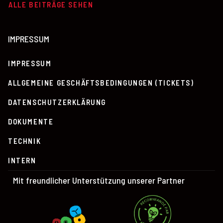
ALLE BEITRÄGE SEHEN
IMPRESSUM
IMPRESSUM
ALLGEMEINE GESCHÄFTSBEDINGUNGEN (TICKETS)
DATENSCHUTZERKLÄRUNG
DOKUMENTE
TECHNIK
INTERN
Mit freundlicher Unterstützung unserer Partner