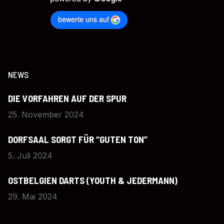
bewerte uns auf
NEWS
DIE VORFAHREN AUF DER SPUR
25. November 2024
DORFSAAL SORGT FÜR “GUTEN TON”
5. Juli 2024
OSTBELGIEN DARTS (YOUTH & JEDERMANN)
29. Mai 2024