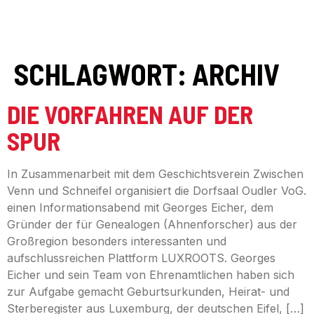
SCHLAGWORT:
ARCHIV
DIE VORFAHREN AUF DER
SPUR
In Zusammenarbeit mit dem Geschichtsverein Zwischen
Venn und Schneifel organisiert die Dorfsaal Oudler VoG.
einen Informationsabend mit Georges Eicher, dem
Gründer der für Genealogen (Ahnenforscher) aus der
Großregion besonders interessanten und
aufschlussreichen Plattform LUXROOTS. Georges
Eicher und sein Team von Ehrenamtlichen haben sich
zur Aufgabe gemacht Geburtsurkunden, Heirat- und
Sterberegister aus Luxemburg, der deutschen Eifel, […]